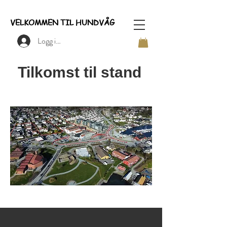
VELKOMMEN TIL HUNDVÅG
Logg inn
Tilkomst til stand